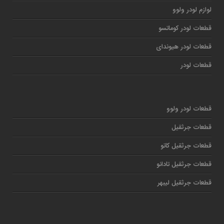
لوازم لودر ولوو
قطعات لودر کوماتسو
قطعات لودر هیوندای
قطعات لودر
قطعات لودر ولوو
قطعات جرثقیل
قطعات جرثقیل کاتو
قطعات جرثقیل تادانو
قطعات جرثقیل لیبهر