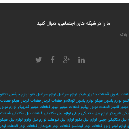
ما را در شبکه های اجتماعی، دنبال کنید
 پلاک
عات بلدوزر
قطعات بلدوزر هپکو
لوازم جرثقیل
لوازم جرثقیل کاتو
لوازم جرثقیل تادانو
تسو
لوازم بلدوزر هپکو
لوازم بلدوزر کوماتسو
قطعات گریدر
قطعات گریدر هپکو
قطعات
وتور کامینز
قطعات موتور پرکینز
قطعات موتور لیبهر
قطعات موتور کاترپیلار
لوازم موتور
یکی کاترپیلار
لوازم بیل مکانیکی چینی
لوازم بیل مکانیکی
قطعات بیل مکانیکی
قطعات
بیل مکانیکی چینی
لوازم بیل بکهو
لوازم بیل نیوهلند
لوازم بیل ولوو
لوازم بیل هپکو
و
لوازم لودر ولوو
قطعات لودر کوماتسو
قطعات لودر هیوندای
قطعات لودر
قطعات لودر