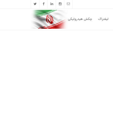
لیفتراک
چکش هیدرولیکی