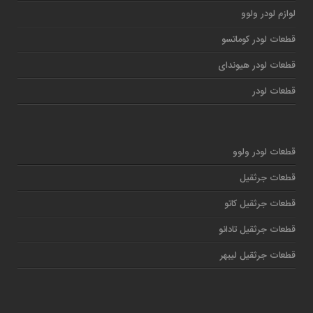
لوازم لودر ولوو
قطعات لودر کوماتسو
قطعات لودر هیوندای
قطعات لودر
قطعات لودر ولوو
قطعات جرثقیل
قطعات جرثقیل کاتو
قطعات جرثقیل تادانو
قطعات جرثقیل لیبهر