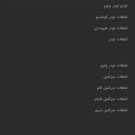
لوازم لودر ولوو
قطعات لودر کوماتسو
قطعات لودر هیوندای
قطعات لودر
قطعات لودر ولوو
قطعات جرثقیل
قطعات جرثقیل کاتو
قطعات جرثقیل تادانو
قطعات جرثقیل لیبهر