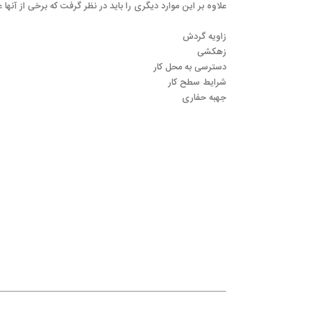
علاوه بر این موارد دیگری را باید در نظر گرفت که برخی از آنها عبا
زاویه گردش
زهکشی
دسترسی به محل کار
شرایط سطح کار
جهبه حفاری