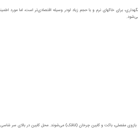
گهداری، برای خاکهای نرم و با حجم زیاد لودر وسیله اقتصادی‌تر است، اما مورد اطم
ی‌شود.
بازوی مفصلی، باکت و کابین چرخان (اتاقک) می‌شوند. محل کابین در بالای سر شاسی