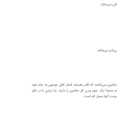
کن می‌سازد.
پذیر می‌باشد.
ماشین می‌باشند؛ که قادر هستند فشار قابل توجهی به جام خود
حدوداً یک سوم وزن کل ماشین را دارند. بنا براین با در نظر
رعت آنها بسیار کم است.