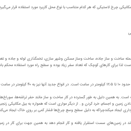
مکانیکی چرخ لاستیکی که هر کدام متناسب با نوع محل کاربرد مورد استفاده قرار می‌گی
ی
مله ساخت و ساز جاده، ساخت وساز مسکن وشهر سازی، تخمگذاری لوله و جاده و تعمیر
 لذا برای کارهای کوچک که تعداد سفر زیاد بوده و سطح راه مورد استفاده محکم باش
عت نیز می‌رسد.
. به همین دلیل به طور گسترده در کار ساخت و ساز مانند حفر تراشه‌ها، سوراخ‌ها، س
دن زمین و اجسام، خرد کردن و.. از دیگر مواری است که همواره به بیل مکانیکی زنجی
ی ایجاد میکندچراکه به دلیل سطح وسع چرخ‌ها فشار کمی بر روی خاک ایجاد می‌کند 