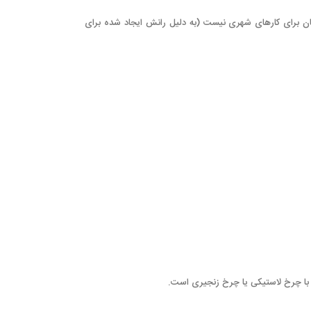
ینان برای کارهای شهری نیست (به دلیل رانش ایجاد شده برای
 با چرخ لاستیکی یا چرخ زنجیری است.