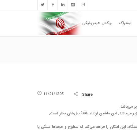
لیفتراک
چکش هیدرولیکی
11/21/1395
Share
 می‌باشد.
می‌باشد. این ماشین ارتقاء یافتهٔ بیل‌های بخار است.
گاه، این امکان را فراهم می‌کند که سطوح و حجم‌ها سنگی یا