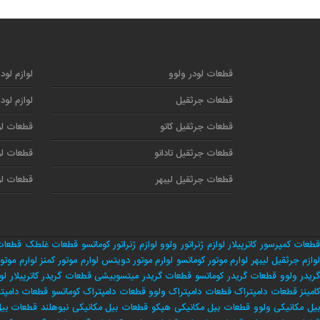
قطعات لودر ولوو
لوازم لود
قطعات جرثقیل
لوازم لود
قطعات جرثقیل کاتو
قطعات لو
قطعات جرثقیل تادانو
قطعات لو
قطعات جرثقیل لیبهر
قطعات لو
طعات کمپرسور کاترپیلار
لوازم ژنراتور ولوو
لوازم ژنراتور کوماتسو
قطعات غلطک
قطعات
وازم جرثقیل لیبهر
لوارم موتور کوماتسو
لوارم موتور دویتس
لوارم موتور کمنز
لوارم موتور
ریدر ولوو
قطعات گریدر کوماتسو
قطعات گریدر میتسوبیشی
قطعات گریدر کاترپیلار
لو
امینز
قطعات دامپتراک
قطعات دامپتراک ولوو
قطعات دامپتراک کوماتسو
قطعات دامپت
یل مکانیکی ولوو
قطعات بیل مکانیکی هپکو
قطعات بیل مکانیکی نیوهلند
قطعات بیل 