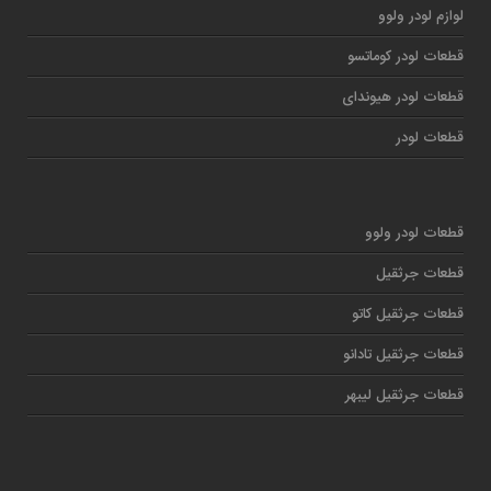
لوازم لودر ولوو
قطعات لودر کوماتسو
قطعات لودر هیوندای
قطعات لودر
قطعات لودر ولوو
قطعات جرثقیل
قطعات جرثقیل کاتو
قطعات جرثقیل تادانو
قطعات جرثقیل لیبهر