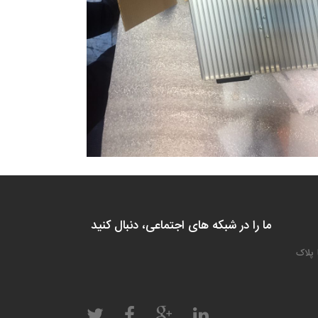
ما را در شبکه های اجتماعی، دنبال کنید
 پلاک