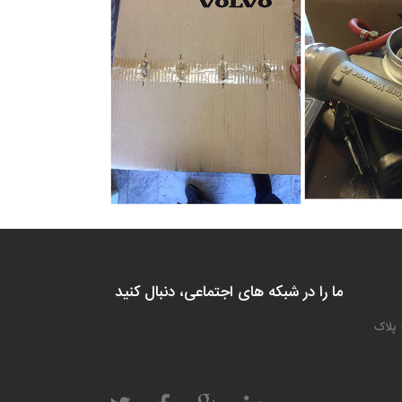
ما را در شبکه های اجتماعی، دنبال کنید
 پلاک