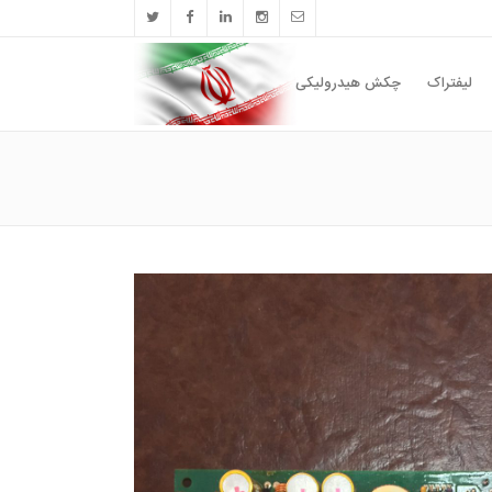
لیفتراک
چکش هیدرولیکی