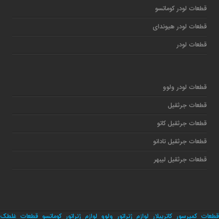
قطعات لودر کوماتسو
قطعات لودر هیوندای
قطعات لودر
قطعات لودر ولوو
قطعات جرثقیل
قطعات جرثقیل کاتو
قطعات جرثقیل تادانو
قطعات جرثقیل لیبهر
قطعات کمپرسور کاترپیلار
لوازم ژنراتور ولوو
لوازم ژنراتور کوماتسو
قطعات غلطک