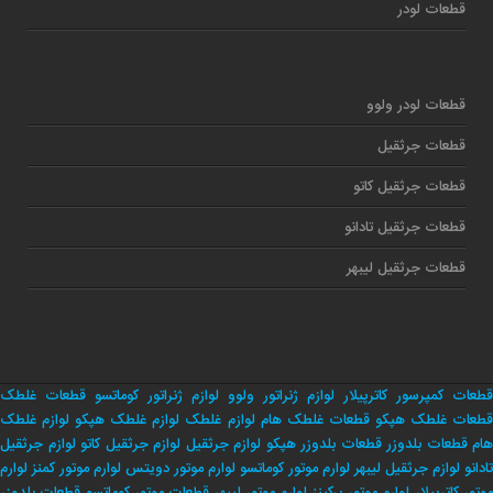
قطعات لودر
قطعات لودر ولوو
قطعات جرثقیل
قطعات جرثقیل کاتو
قطعات جرثقیل تادانو
قطعات جرثقیل لیبهر
قطعات کمپرسور کاترپیلار
لوازم ژنراتور ولوو
لوازم ژنراتور کوماتسو
قطعات غلطک
طعات غلطک هپکو
قطعات غلطک هام
لوازم غلطک
لوازم غلطک هپکو
لوازم غلطک
هام
قطعات بلدوزر
قطعات بلدوزر هپکو
لوازم جرثقیل
لوازم جرثقیل کاتو
لوازم جرثقیل
تادانو
لوازم جرثقیل لیبهر
لوارم موتور کوماتسو
لوارم موتور دویتس
لوارم موتور کمنز
لوارم