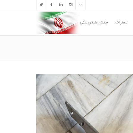
لیفتراک
چکش هیدرولیکی