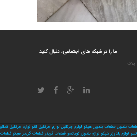
ما را در شبکه های اجتماعی، دنبال کنید
 پلاک
عات بلدوزر
قطعات بلدوزر هپکو
لوازم جرثقیل
لوازم جرثقیل کاتو
لوازم جرثقیل تادانو
تسو
لوازم بلدوزر هپکو
لوازم بلدوزر کوماتسو
قطعات گریدر
قطعات گریدر هپکو
قطعات