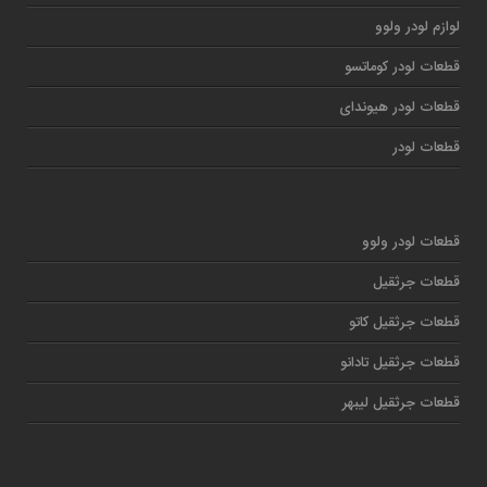
لوازم لودر ولوو
قطعات لودر کوماتسو
قطعات لودر هیوندای
قطعات لودر
قطعات لودر ولوو
قطعات جرثقیل
قطعات جرثقیل کاتو
قطعات جرثقیل تادانو
قطعات جرثقیل لیبهر