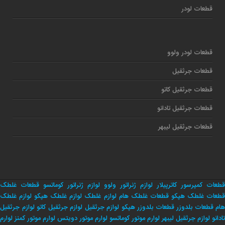
قطعات لودر
قطعات لودر ولوو
قطعات جرثقیل
قطعات جرثقیل کاتو
قطعات جرثقیل تادانو
قطعات جرثقیل لیبهر
قطعات کمپرسور کاترپیلار
لوازم ژنراتور ولوو
لوازم ژنراتور کوماتسو
قطعات غلطک
طعات غلطک هپکو
قطعات غلطک هام
لوازم غلطک
لوازم غلطک هپکو
لوازم غلطک
هام
قطعات بلدوزر
قطعات بلدوزر هپکو
لوازم جرثقیل
لوازم جرثقیل کاتو
لوازم جرثقیل
تادانو
لوازم جرثقیل لیبهر
لوارم موتور کوماتسو
لوارم موتور دویتس
لوارم موتور کمنز
لوارم