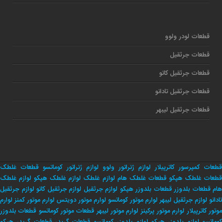
قطعات لودر ولوو
قطعات جرثقیل
قطعات جرثقیل کاتو
قطعات جرثقیل تادانو
قطعات جرثقیل لیبهر
قطعات کمپرسور کاترپیلار
لوازم ژنراتور ولوو
لوازم ژنراتور کوماتسو
قطعات غلطک
طعات غلطک هپکو
قطعات غلطک هام
لوازم غلطک
لوازم غلطک هپکو
لوازم غلطک
هام
قطعات بلدوزر
قطعات بلدوزر هپکو
لوازم جرثقیل
لوازم جرثقیل کاتو
لوازم جرثقیل
تادانو
لوازم جرثقیل لیبهر
لوارم موتور کوماتسو
لوارم موتور دویتس
لوارم موتور کمنز
لوارم
وتور کاترپیلار
لوارم موتور پرکینز
لوارم موتور لیبهر
قطعات موتور کوماتسو
قطعات بلدوزر