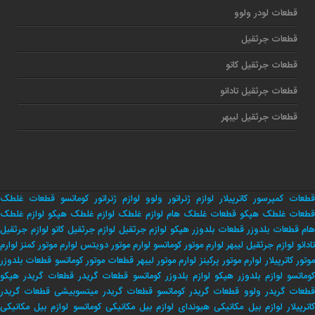
قطعات لودر ولوو
قطعات جرثقیل
قطعات جرثقیل کاتو
قطعات جرثقیل تادانو
قطعات جرثقیل لیبهر
قطعات کمپرسور کاترپیلار
لوازم ژنراتور ولوو
لوازم ژنراتور کوماتسو
قطعات غلطک
طعات غلطک هپکو
قطعات غلطک هام
لوازم غلطک
لوازم غلطک هپکو
لوازم غلطک
هام
قطعات بلدوزر
قطعات بلدوزر هپکو
لوازم جرثقیل
لوازم جرثقیل کاتو
لوازم جرثقیل
تادانو
لوازم جرثقیل لیبهر
لوارم موتور کوماتسو
لوارم موتور دویتس
لوارم موتور کمنز
لوارم
وتور کاترپیلار
لوارم موتور پرکینز
لوارم موتور لیبهر
قطعات موتور کوماتسو
قطعات بلدوزر
وماتسو
لوازم بلدوزر هپکو
لوازم بلدوزر کوماتسو
قطعات گریدر
قطعات گریدر هپکو
طعات گریدر ولوو
قطعات گریدر کوماتسو
قطعات گریدر میتسوبیشی
قطعات گریدر
اترپیلار
لوازم بیل مکانیکی هیوندای
لوازم بیل مکانیکی کوماتسو
لوازم بیل مکانیکی