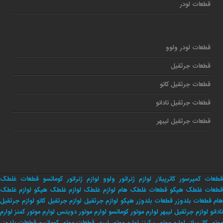
قطعات لودر
قطعات لودر ولوو
قطعات جرثقیل
قطعات جرثقیل کاتو
قطعات جرثقیل تادانو
قطعات جرثقیل لیبهر
قطعات کمپرسور کاترپیلار
لوازم ژنراتور ولوو
لوازم ژنراتور کوماتسو
قطعات غلطک
طعات غلطک هپکو
قطعات غلطک هام
لوازم غلطک
لوازم غلطک هپکو
لوازم غلطک
هام
قطعات بلدوزر
قطعات بلدوزر هپکو
لوازم جرثقیل
لوازم جرثقیل کاتو
لوازم جرثقیل
تادانو
لوازم جرثقیل لیبهر
لوارم موتور کوماتسو
لوارم موتور دویتس
لوارم موتور کمنز
لوارم