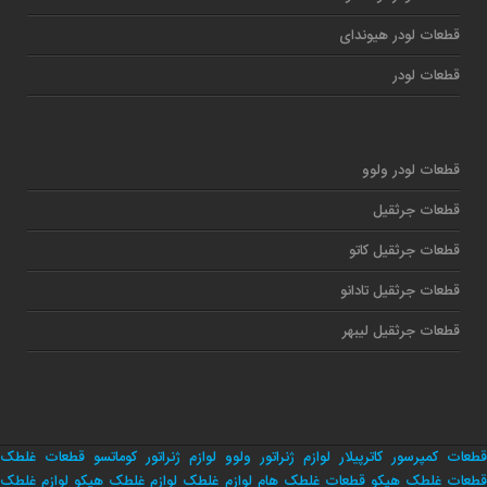
قطعات لودر هیوندای
قطعات لودر
قطعات لودر ولوو
قطعات جرثقیل
قطعات جرثقیل کاتو
قطعات جرثقیل تادانو
قطعات جرثقیل لیبهر
قطعات کمپرسور کاترپیلار
لوازم ژنراتور ولوو
لوازم ژنراتور کوماتسو
قطعات غلطک
طعات غلطک هپکو
قطعات غلطک هام
لوازم غلطک
لوازم غلطک هپکو
لوازم غلطک