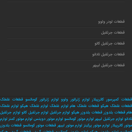
قطعات لودر ولوو
قطعات جرثقیل
قطعات جرثقیل کاتو
قطعات جرثقیل تادانو
قطعات جرثقیل لیبهر
قطعات کمپرسور کاترپیلار
لوازم ژنراتور ولوو
لوازم ژنراتور کوماتسو
قطعات غلطک
طعات غلطک هپکو
قطعات غلطک هام
لوازم غلطک
لوازم غلطک هپکو
لوازم غلطک
هام
قطعات بلدوزر
قطعات بلدوزر هپکو
لوازم جرثقیل
لوازم جرثقیل کاتو
لوازم جرثقیل
تادانو
لوازم جرثقیل لیبهر
لوارم موتور کوماتسو
لوارم موتور دویتس
لوارم موتور کمنز
لوارم
وتور کاترپیلار
لوارم موتور پرکینز
لوارم موتور لیبهر
قطعات موتور کوماتسو
قطعات بلدوزر