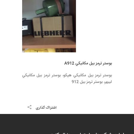
بوستر ترمز بيل مكانيكي A912
بوستر ترمز بيل مكانيكي هپكو، بوستر ترمز بيل مكانيكي
ليبهر، بوستر ترمز بيل 912
اشتراک گذاری