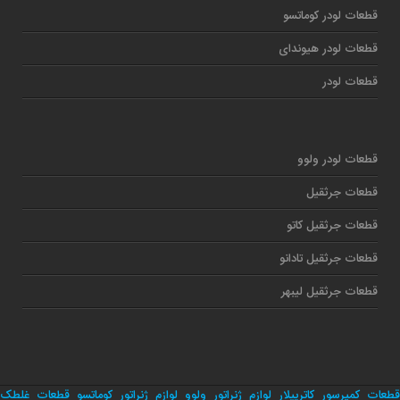
قطعات لودر کوماتسو
قطعات لودر هیوندای
قطعات لودر
قطعات لودر ولوو
قطعات جرثقیل
قطعات جرثقیل کاتو
قطعات جرثقیل تادانو
قطعات جرثقیل لیبهر
قطعات کمپرسور کاترپیلار
لوازم ژنراتور ولوو
لوازم ژنراتور کوماتسو
قطعات غلطک