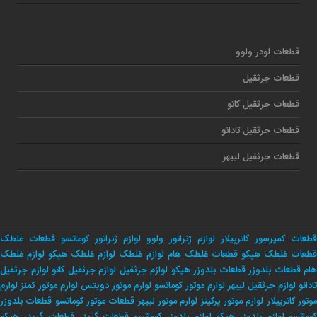
قطعات لودر ولوو
قطعات جرثقیل
قطعات جرثقیل کاتو
قطعات جرثقیل تادانو
قطعات جرثقیل لیبهر
قطعات کمپرسور کاترپیلار
لوازم ژنراتور ولوو
لوازم ژنراتور کوماتسو
قطعات غلطک
طعات غلطک هپکو
قطعات غلطک هام
لوازم غلطک
لوازم غلطک هپکو
لوازم غلطک
هام
قطعات بلدوزر
قطعات بلدوزر هپکو
لوازم جرثقیل
لوازم جرثقیل کاتو
لوازم جرثقیل
تادانو
لوازم جرثقیل لیبهر
لوارم موتور کوماتسو
لوارم موتور دویتس
لوارم موتور کمنز
لوارم
وتور کاترپیلار
لوارم موتور پرکینز
لوارم موتور لیبهر
قطعات موتور کوماتسو
قطعات بلدوزر