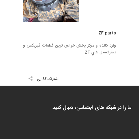
ZF parts
وارد كننده و مركز پخش خواص ترين قطعات گيربكس و
ديفرانسيل هاي ZF
اشتراک گذاری
ما را در شبکه های اجتماعی، دنبال کنید