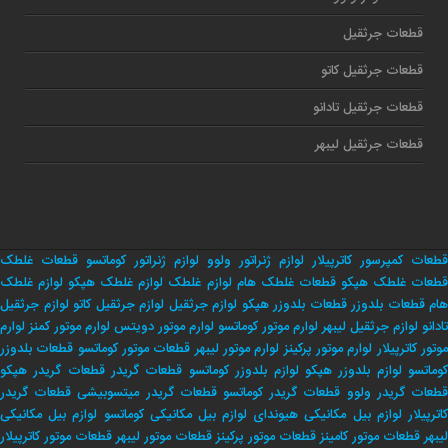
قطعات جرثقیل
قطعات جرثقیل کاتو
قطعات جرثقیل تادانو
قطعات جرثقیل لیبهر
قطعات کمپرسور کاترپیلار
لوازم ژنراتور ولوو
لوازم ژنراتور کوماتسو
قطعات غلطک
طعات غلطک هپکو
قطعات غلطک هام
لوازم غلطک
لوازم غلطک هپکو
لوازم غلطک
هام
قطعات بلدوزر
قطعات بلدوزر هپکو
لوازم جرثقیل
لوازم جرثقیل کاتو
لوازم جرثقیل
تادانو
لوازم جرثقیل لیبهر
لوارم موتور کوماتسو
لوارم موتور دویتس
لوارم موتور کمنز
لوارم
وتور کاترپیلار
لوارم موتور پرکینز
لوارم موتور لیبهر
قطعات موتور کوماتسو
قطعات بلدوزر
وماتسو
لوازم بلدوزر هپکو
لوازم بلدوزر کوماتسو
قطعات گریدر
قطعات گریدر هپکو
طعات گریدر ولوو
قطعات گریدر کوماتسو
قطعات گریدر میتسوبیشی
قطعات گریدر
اترپیلار
لوازم بیل مکانیکی هیوندای
لوازم بیل مکانیکی کوماتسو
لوازم بیل مکانیکی
لیبهر
قطعات موتور کامینز
قطعات موتور پرکینز
قطعات موتور لیبهر
قطعات موتور کاترپیلار