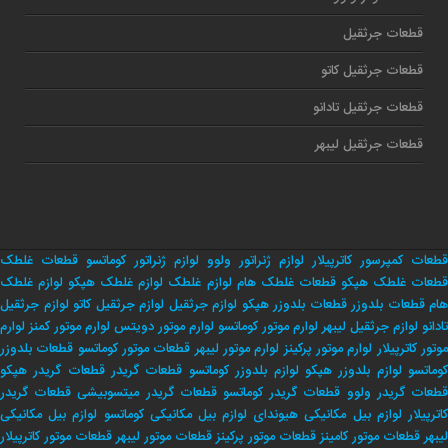
قطعات جرثقیل
قطعات جرثقیل کاتو
قطعات جرثقیل تادانو
قطعات جرثقیل لیبهر
قطعات کمپرسور کاترپیلار
لوازم ژنراتور ولوو
لوازم ژنراتور کوماتسو
قطعات غلطک
طعات غلطک هپکو
قطعات غلطک هام
لوازم غلطک
لوازم غلطک هپکو
لوازم غلطک
هام
قطعات بلدوزر
قطعات بلدوزر هپکو
لوازم جرثقیل
لوازم جرثقیل کاتو
لوازم جرثقیل
تادانو
لوازم جرثقیل لیبهر
لوارم موتور کوماتسو
لوارم موتور دویتس
لوارم موتور کمنز
لوارم
وتور کاترپیلار
لوارم موتور پرکینز
لوارم موتور لیبهر
قطعات موتور کوماتسو
قطعات بلدوزر
وماتسو
لوازم بلدوزر هپکو
لوازم بلدوزر کوماتسو
قطعات گریدر
قطعات گریدر هپکو
طعات گریدر ولوو
قطعات گریدر کوماتسو
قطعات گریدر میتسوبیشی
قطعات گریدر
اترپیلار
لوازم بیل مکانیکی هیوندای
لوازم بیل مکانیکی کوماتسو
لوازم بیل مکانیکی
لیبهر
قطعات موتور کامینز
قطعات موتور پرکینز
قطعات موتور لیبهر
قطعات موتور کاترپیلار