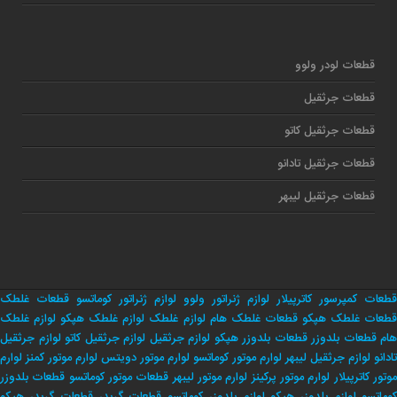
قطعات لودر ولوو
قطعات جرثقیل
قطعات جرثقیل کاتو
قطعات جرثقیل تادانو
قطعات جرثقیل لیبهر
قطعات کمپرسور کاترپیلار
لوازم ژنراتور ولوو
لوازم ژنراتور کوماتسو
قطعات غلطک
طعات غلطک هپکو
قطعات غلطک هام
لوازم غلطک
لوازم غلطک هپکو
لوازم غلطک
هام
قطعات بلدوزر
قطعات بلدوزر هپکو
لوازم جرثقیل
لوازم جرثقیل کاتو
لوازم جرثقیل
تادانو
لوازم جرثقیل لیبهر
لوارم موتور کوماتسو
لوارم موتور دویتس
لوارم موتور کمنز
لوارم
وتور کاترپیلار
لوارم موتور پرکینز
لوارم موتور لیبهر
قطعات موتور کوماتسو
قطعات بلدوزر