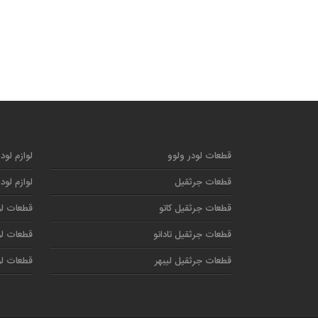
قطعات لودر ولوو
لوازم لود
قطعات جرثقیل
لوازم لود
قطعات جرثقیل کاتو
قطعات لو
قطعات جرثقیل تادانو
قطعات لو
قطعات جرثقیل لیبهر
قطعات لو