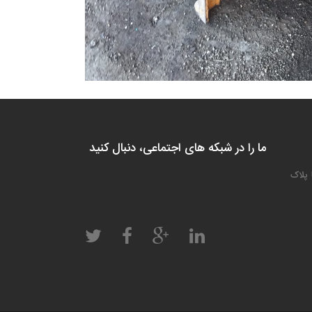
ما را در شبکه های اجتماعی، دنبال کنید
 پلاک