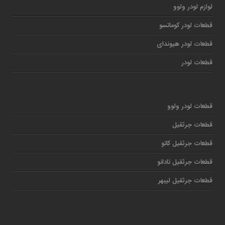
لوازم لودر ولوو
قطعات لودر کوماتسو
قطعات لودر هیوندای
قطعات لودر
قطعات لودر ولوو
قطعات جرثقیل
قطعات جرثقیل کاتو
قطعات جرثقیل تادانو
قطعات جرثقیل لیبهر