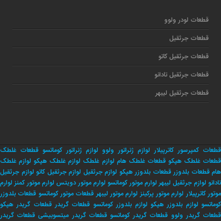
قطعات لودر ولوو
قطعات جرثقیل
قطعات جرثقیل کاتو
قطعات جرثقیل تادانو
قطعات جرثقیل لیبهر
قطعات کمپرسور کاترپیلار
لوازم ژنراتور ولوو
لوازم ژنراتور کوماتسو
قطعات غلطک
طعات غلطک هپکو
قطعات غلطک هام
لوازم غلطک
لوازم غلطک هپکو
لوازم غلطک
هام
قطعات بلدوزر
قطعات بلدوزر هپکو
لوازم جرثقیل
لوازم جرثقیل کاتو
لوازم جرثقیل
تادانو
لوازم جرثقیل لیبهر
لوارم موتور کوماتسو
لوارم موتور دویتس
لوارم موتور کمنز
لوارم
وتور کاترپیلار
لوارم موتور پرکینز
لوارم موتور لیبهر
قطعات موتور کوماتسو
قطعات بلدوزر
وماتسو
لوازم بلدوزر هپکو
لوازم بلدوزر کوماتسو
قطعات گریدر
قطعات گریدر هپکو
طعات گریدر ولوو
قطعات گریدر کوماتسو
قطعات گریدر میتسوبیشی
قطعات گریدر