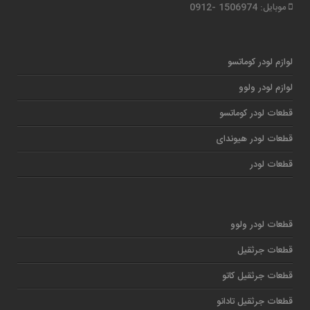
موبایل: 1506974 -0912
لوازم لودر کوماتسو
لوازم لودر ولوو
قطعات لودر کوماتسو
قطعات لودر هیوندای
قطعات لودر
قطعات لودر ولوو
قطعات جرثقیل
قطعات جرثقیل کاتو
قطعات جرثقیل تادانو