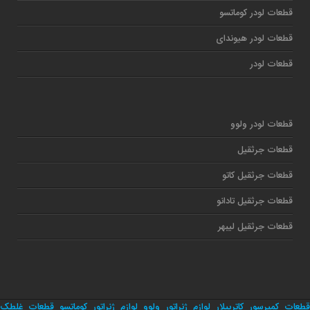
قطعات لودر کوماتسو
قطعات لودر هیوندای
قطعات لودر
قطعات لودر ولوو
قطعات جرثقیل
قطعات جرثقیل کاتو
قطعات جرثقیل تادانو
قطعات جرثقیل لیبهر
قطعات کمپرسور کاترپیلار
لوازم ژنراتور ولوو
لوازم ژنراتور کوماتسو
قطعات غلطک