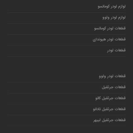
لوازم لودر کوماتسو
لوازم لودر ولوو
قطعات لودر کوماتسو
قطعات لودر هیوندای
قطعات لودر
قطعات لودر ولوو
قطعات جرثقیل
قطعات جرثقیل کاتو
قطعات جرثقیل تادانو
قطعات جرثقیل لیبهر