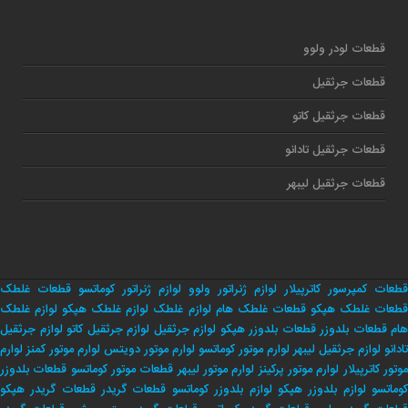
قطعات لودر ولوو
قطعات جرثقیل
قطعات جرثقیل کاتو
قطعات جرثقیل تادانو
قطعات جرثقیل لیبهر
قطعات کمپرسور کاترپیلار
لوازم ژنراتور ولوو
لوازم ژنراتور کوماتسو
قطعات غلطک
طعات غلطک هپکو
قطعات غلطک هام
لوازم غلطک
لوازم غلطک هپکو
لوازم غلطک
هام
قطعات بلدوزر
قطعات بلدوزر هپکو
لوازم جرثقیل
لوازم جرثقیل کاتو
لوازم جرثقیل
تادانو
لوازم جرثقیل لیبهر
لوارم موتور کوماتسو
لوارم موتور دویتس
لوارم موتور کمنز
لوارم
وتور کاترپیلار
لوارم موتور پرکینز
لوارم موتور لیبهر
قطعات موتور کوماتسو
قطعات بلدوزر
وماتسو
لوازم بلدوزر هپکو
لوازم بلدوزر کوماتسو
قطعات گریدر
قطعات گریدر هپکو