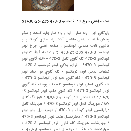
صفحه آهني چرخ لودر كوماتسو 3-470 235-25-51430
بازرگاني ايران راه ساز . ايران راه ساز وارد كننده و مركز
پخش قطعات يدكي ماشين آلات راه سازي كوماتسو و
ماشين آلات معدني كوماتسو . صفحه آهني چرخ لودر
كوماتسو 3-470 235-25-51430 / صفحه گرافيت لودر
كوماتسو 3-470 كله گاوي كامل 3-470 - *كله گاوي لودر
كوماتسو 3-470* - لوازم يدكي لودر كوماتسو 3-470 -
قطعات يدكي لودر كوماتسو - كله گاوي نو آكبند لودر
كوماتسو 3-470 - كله گاوي جلو لودر كوماتسو 3-470 -
كله گاوي اصلي لودر كوماتسو ٣-٤٧٠ ، پوسته كله گاوي
لودر كوماتسو 3-470 / كله گاوي عقب لودر كوماتسو 3-
470 / دنده ديشلي لودر كوماتسو 3-470 / هوزينگ كامل
٤٧٠ / هوزينگ كامل لودر كوماتسو 3-470 / هوزينگ كامل
ديفرانسيل لودر كوماتسو 3-470 / ديفرانسيل جلو لودر
كوماتسو 3-470 / ديفرانسيل عقب لودر كوماتسو 3-470
/ چهارشاخه هوزينگ كله گاوي لودر كوماتسو 3-470 /
چهارشاخه هوزينگ ديفرانسيل لودر كوماتسو 3-470 /