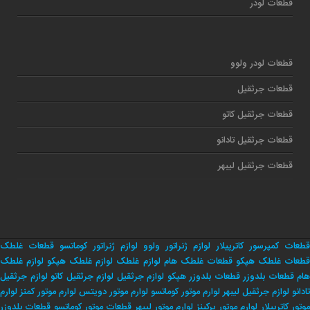
قطعات لودر
قطعات لودر ولوو
قطعات جرثقیل
قطعات جرثقیل کاتو
قطعات جرثقیل تادانو
قطعات جرثقیل لیبهر
قطعات کمپرسور کاترپیلار
لوازم ژنراتور ولوو
لوازم ژنراتور کوماتسو
قطعات غلطک
طعات غلطک هپکو
قطعات غلطک هام
لوازم غلطک
لوازم غلطک هپکو
لوازم غلطک
هام
قطعات بلدوزر
قطعات بلدوزر هپکو
لوازم جرثقیل
لوازم جرثقیل کاتو
لوازم جرثقیل
تادانو
لوازم جرثقیل لیبهر
لوارم موتور کوماتسو
لوارم موتور دویتس
لوارم موتور کمنز
لوارم
وتور کاترپیلار
لوارم موتور پرکینز
لوارم موتور لیبهر
قطعات موتور کوماتسو
قطعات بلدوزر