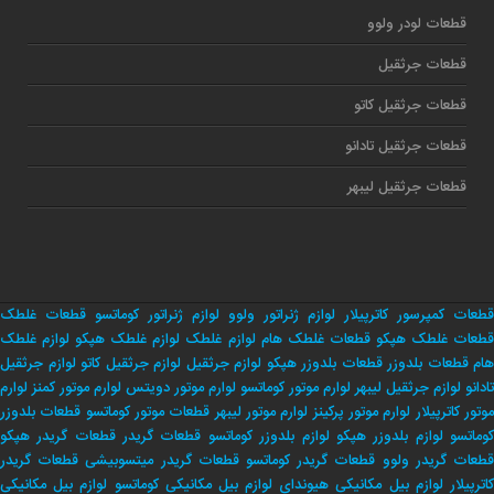
قطعات لودر ولوو
قطعات جرثقیل
قطعات جرثقیل کاتو
قطعات جرثقیل تادانو
قطعات جرثقیل لیبهر
قطعات کمپرسور کاترپیلار
لوازم ژنراتور ولوو
لوازم ژنراتور کوماتسو
قطعات غلطک
طعات غلطک هپکو
قطعات غلطک هام
لوازم غلطک
لوازم غلطک هپکو
لوازم غلطک
هام
قطعات بلدوزر
قطعات بلدوزر هپکو
لوازم جرثقیل
لوازم جرثقیل کاتو
لوازم جرثقیل
تادانو
لوازم جرثقیل لیبهر
لوارم موتور کوماتسو
لوارم موتور دویتس
لوارم موتور کمنز
لوارم
وتور کاترپیلار
لوارم موتور پرکینز
لوارم موتور لیبهر
قطعات موتور کوماتسو
قطعات بلدوزر
وماتسو
لوازم بلدوزر هپکو
لوازم بلدوزر کوماتسو
قطعات گریدر
قطعات گریدر هپکو
طعات گریدر ولوو
قطعات گریدر کوماتسو
قطعات گریدر میتسوبیشی
قطعات گریدر
اترپیلار
لوازم بیل مکانیکی هیوندای
لوازم بیل مکانیکی کوماتسو
لوازم بیل مکانیکی