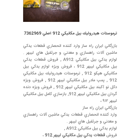
ترموستات هيدروليك بيل مكانيكي 912 اصلي 7362969
بازرگاني ايران راه ساز وارد كننده انحصاري قطعات يدكي
ماشين آلات راهسازي و معدني و جرثقيل هاي ليبهر .
لوازم يدكي بيل مكانيكي A912 , فروش قطعات يدكي
بيل مكانيكي ليبهر 912 ، فروش ويژه لوازم يدكي بيل
مكانيكي هپكو 912 , ترموستات هيدروليك بيل مكانيكي
912 , پمپ مادر بيل مكانيكي ليبهر 912 , فروش ويژه
دكل نو آكبند بيل مكانيكي ليبهر 912 , فروش ويژه دنده
گردان بيل مكانيكي ليبهر 912, بازسازي كامل بيل مكانيكي
ليبهر ٩١٢ ،
بازرگاني ايران راه ساز
وارد كننده انحصاري قطعات يدكي ماشين آلات راهسازي
و معدني و جرثقيل هاي ليبهر .
لوازم يدكي بيل مكانيكي A912 ,
فروش
قطعات يدكي بيل مكانيكي ليبهر 912
،