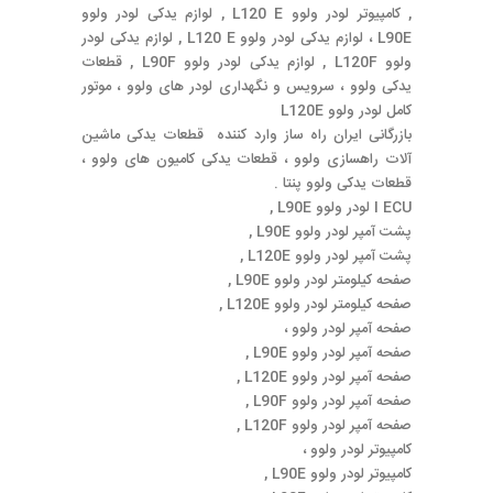
, کامپیوتر لودر ولوو L120 E , لوازم یدکی لودر ولوو
L90E ، لوازم یدکی لودر ولوو L120 E , لوازم یدکی لودر
ولوو L120F , لوازم یدکی لودر ولوو L90F , قطعات
یدکی ولوو ، سرویس و نگهداری لودر های ولوو ، موتور
کامل لودر ولوو L120E
بازرگانی ایران راه ساز وارد کننده قطعات یدکی ماشین
آلات راهسازی ولوو ، قطعات یدکی کامیون های ولوو ،
قطعات یدکی ولوو پنتا .
I ECU لودر ولوو L90E ,
پشت آمپر لودر ولوو L90E ,
پشت آمپر لودر ولوو L120E ,
صفحه کیلومتر لودر ولوو L90E ,
صفحه کیلومتر لودر ولوو L120E ,
صفحه آمپر لودر ولوو ،
صفحه آمپر لودر ولوو L90E ,
صفحه آمپر لودر ولوو L120E ,
صفحه آمپر لودر ولوو L90F ,
صفحه آمپر لودر ولوو L120F ,
کامپیوتر لودر ولوو ،
کامپیوتر لودر ولوو L90E ,