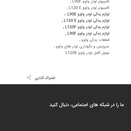
کامپیوتر لودر ولوو L90F ,
کامپیوتر لودر ولوو L120 E ,
لوازم یدکی لودر ولوو L90E ،
لوازم یدکی لودر ولوو L120 E ,
لوازم یدکی لودر ولوو L120F ,
لوازم یدکی لودر ولوو L90F ,
قطعات یدکی ولوو ،
سرویس و نگهداری لودر های ولوو ،
موتور کامل لودر ولوو L120E
اشتراک گذاری
ما را در شبکه های اجتماعی، دنبال کنید