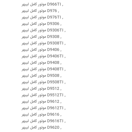
موتور کامل لیبهر D966TI ,
موتور کامل لیبهر D976 ,
موتور کامل لیبهر D976TI ,
موتور کامل لیبهر D9306 ,
موتور کامل لیبهر D9306TI ,
موتور کامل لیبهر D9308 ,
موتور کامل لیبهر D9308TI ,
موتور کامل لیبهر D9406 ,
موتور کامل لیبهر D9406TI ,
موتور کامل لیبهر D9408 ,
موتور کامل لیبهر D9408TI ,
موتور کامل لیبهر D9508 ,
موتور کامل لیبهر D9508TI ,
موتور کامل لیبهر D9512 ,
موتور کامل لیبهر D9512TI ,
موتور کامل لیبهر D9612 ,
موتور کامل لیبهر D9612TI ,
موتور کامل لیبهر D9616 ,
موتور کامل لیبهر D9616TI ,
موتور کامل لیبهر D9620 ,