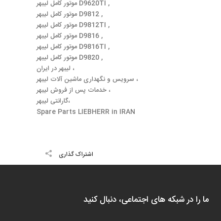
موتور کامل لیبهر D9620TI ,
موتور کامل لیبهر D9812 ,
موتور کامل لیبهر D9812TI ,
موتور کامل لیبهر D9816 ,
موتور کامل لیبهر D9816TI ,
موتور کامل لیبهر D9820 ,
لیبهر در ایران ،
سرویس و نگهداری ماشین آلات لیبهر ،
خدمات پس از فروش لیبهر ،
گارانتی لیبهر،
Spare Parts LIEBHERR in IRAN
اشتراک گذاری
ما را در شبکه های اجتماعی، دنبال کنید