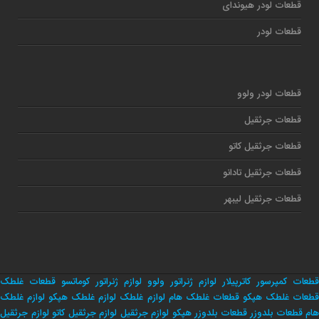
قطعات لودر هیوندای
قطعات لودر
قطعات لودر ولوو
قطعات جرثقیل
قطعات جرثقیل کاتو
قطعات جرثقیل تادانو
قطعات جرثقیل لیبهر
قطعات کمپرسور کاترپیلار
لوازم ژنراتور ولوو
لوازم ژنراتور کوماتسو
قطعات غلطک
طعات غلطک هپکو
قطعات غلطک هام
لوازم غلطک
لوازم غلطک هپکو
لوازم غلطک
هام
قطعات بلدوزر
قطعات بلدوزر هپکو
لوازم جرثقیل
لوازم جرثقیل کاتو
لوازم جرثقیل