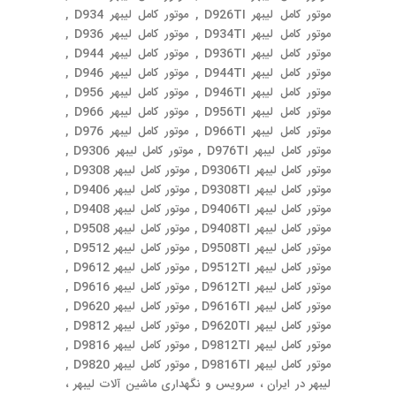
موتور کامل لیبهر D926TI , موتور کامل لیبهر D934 ,
موتور کامل لیبهر D934TI , موتور کامل لیبهر D936 ,
موتور کامل لیبهر D936TI , موتور کامل لیبهر D944 ,
موتور کامل لیبهر D944TI , موتور کامل لیبهر D946 ,
موتور کامل لیبهر D946TI , موتور کامل لیبهر D956 ,
موتور کامل لیبهر D956TI , موتور کامل لیبهر D966 ,
موتور کامل لیبهر D966TI , موتور کامل لیبهر D976 ,
موتور کامل لیبهر D976TI , موتور کامل لیبهر D9306 ,
موتور کامل لیبهر D9306TI , موتور کامل لیبهر D9308 ,
موتور کامل لیبهر D9308TI , موتور کامل لیبهر D9406 ,
موتور کامل لیبهر D9406TI , موتور کامل لیبهر D9408 ,
موتور کامل لیبهر D9408TI , موتور کامل لیبهر D9508 ,
موتور کامل لیبهر D9508TI , موتور کامل لیبهر D9512 ,
موتور کامل لیبهر D9512TI , موتور کامل لیبهر D9612 ,
موتور کامل لیبهر D9612TI , موتور کامل لیبهر D9616 ,
موتور کامل لیبهر D9616TI , موتور کامل لیبهر D9620 ,
موتور کامل لیبهر D9620TI , موتور کامل لیبهر D9812 ,
موتور کامل لیبهر D9812TI , موتور کامل لیبهر D9816 ,
موتور کامل لیبهر D9816TI , موتور کامل لیبهر D9820 ,
لیبهر در ایران ، سرویس و نگهداری ماشین آلات لیبهر ،