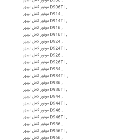
موتور کامل لیبهر D906 ,
موتور کامل لیبهر D906TI ,
موتور کامل لیبهر D914 ,
موتور کامل لیبهر D914TI ,
موتور کامل لیبهر D916 ,
موتور کامل لیبهر D916TI ,
موتور کامل لیبهر D924 ,
موتور کامل لیبهر D924TI ,
موتور کامل لیبهر D926 ,
موتور کامل لیبهر D926TI ,
موتور کامل لیبهر D934 ,
موتور کامل لیبهر D934TI ,
موتور کامل لیبهر D936 ,
موتور کامل لیبهر D936TI ,
موتور کامل لیبهر D944 ,
موتور کامل لیبهر D944TI ,
موتور کامل لیبهر D946 ,
موتور کامل لیبهر D946TI ,
موتور کامل لیبهر D956 ,
موتور کامل لیبهر D956TI ,
موتور کامل لیبهر D966 ,