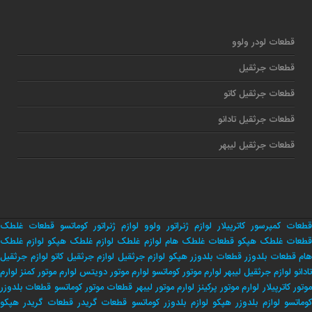
قطعات لودر ولوو
قطعات جرثقیل
قطعات جرثقیل کاتو
قطعات جرثقیل تادانو
قطعات جرثقیل لیبهر
قطعات کمپرسور کاترپیلار
لوازم ژنراتور ولوو
لوازم ژنراتور کوماتسو
قطعات غلطک
طعات غلطک هپکو
قطعات غلطک هام
لوازم غلطک
لوازم غلطک هپکو
لوازم غلطک
هام
قطعات بلدوزر
قطعات بلدوزر هپکو
لوازم جرثقیل
لوازم جرثقیل کاتو
لوازم جرثقیل
تادانو
لوازم جرثقیل لیبهر
لوارم موتور کوماتسو
لوارم موتور دویتس
لوارم موتور کمنز
لوارم
وتور کاترپیلار
لوارم موتور پرکینز
لوارم موتور لیبهر
قطعات موتور کوماتسو
قطعات بلدوزر
وماتسو
لوازم بلدوزر هپکو
لوازم بلدوزر کوماتسو
قطعات گریدر
قطعات گریدر هپکو