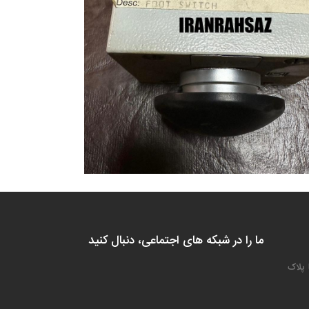
ما را در شبکه های اجتماعی، دنبال کنید
 پلاک