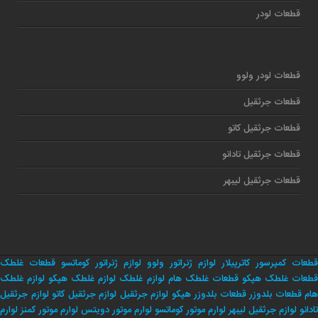
قطعات لودر
قطعات لودر ولوو
قطعات جرثقیل
قطعات جرثقیل کاتو
قطعات جرثقیل تادانو
قطعات جرثقیل لیبهر
قطعات کمپرسور کاترپیلار
لوازم ژنراتور ولوو
لوازم ژنراتور کوماتسو
قطعات غلطک
طعات غلطک هپکو
قطعات غلطک هام
لوازم غلطک
لوازم غلطک هپکو
لوازم غلطک
هام
قطعات بلدوزر
قطعات بلدوزر هپکو
لوازم جرثقیل
لوازم جرثقیل کاتو
لوازم جرثقیل
تادانو
لوازم جرثقیل لیبهر
لوارم موتور کوماتسو
لوارم موتور دویتس
لوارم موتور کمنز
لوارم