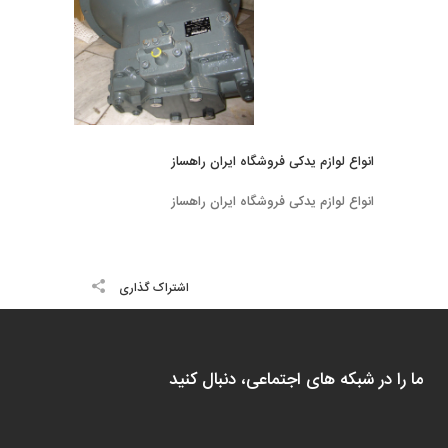
انواع لوازم یدکی فروشگاه ایران راهساز
انواع لوازم یدکی فروشگاه ایران راهساز
اشتراک گذاری
ما را در شبکه های اجتماعی، دنبال کنید