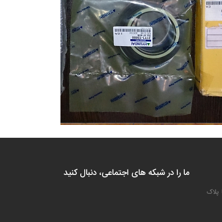
ما را در شبکه های اجتماعی، دنبال کنید
 پلاک