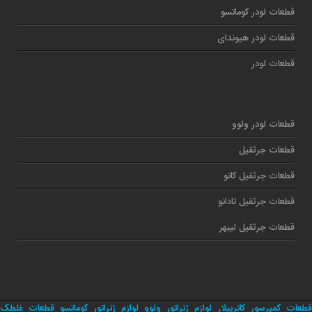
قطعات لودر کوماتسو
قطعات لودر هیوندای
قطعات لودر
قطعات لودر ولوو
قطعات جرثقیل
قطعات جرثقیل کاتو
قطعات جرثقیل تادانو
قطعات جرثقیل لیبهر
قطعات کمپرسور کاترپیلار
لوازم ژنراتور ولوو
لوازم ژنراتور کوماتسو
قطعات غلطک