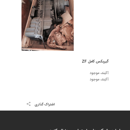
گیربکس کامل ZF
آکبند، موجود
آکبند، موجود
اشتراک گذاری