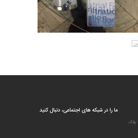
ما را در شبکه های اجتماعی، دنبال کنید
 پلاک