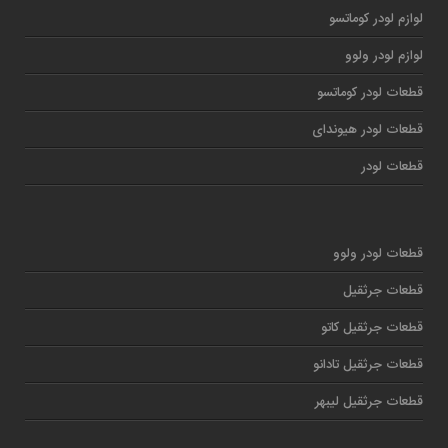
لوازم لودر کوماتسو
لوازم لودر ولوو
قطعات لودر کوماتسو
قطعات لودر هیوندای
قطعات لودر
قطعات لودر ولوو
قطعات جرثقیل
قطعات جرثقیل کاتو
قطعات جرثقیل تادانو
قطعات جرثقیل لیبهر