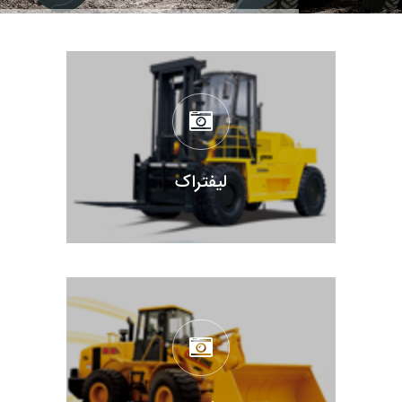
لیفتراک