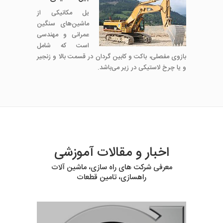
یل مکانیکی از
ماشین‌های سنگین
عمرانی و مهندسی
است که شامل
بازوی مفصلی، باکت و کابین گردان در قسمت بالا و زنجیر
و یا چرخ لاستیکی در زیر می‌باشد.
اخبار و مقالات آموزشی
معرفی شرکت های راه سازی، ماشین آلات
راهسازی، تامین قطعات